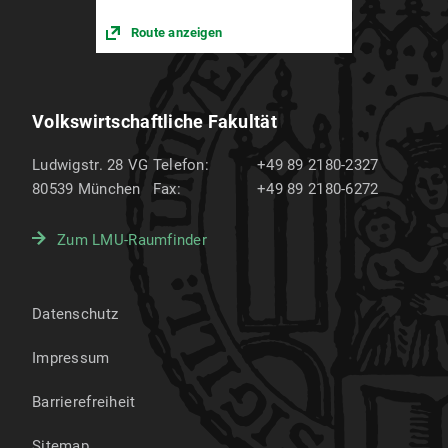
Route anzeigen
Volkswirtschaftliche Fakultät
Ludwigstr. 28 VG
Telefon:
+49 89 2180-2327
80539
München
Fax:
+49 89 2180-6272
Zum LMU-Raumfinder
Datenschutz
Impressum
Barrierefreiheit
Sitemap