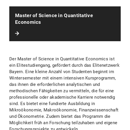
Master of Science in Quantitative
Economics
Der Master of Science in Quantitative Economics ist
ein Elitestudiengang, gefördert durch das Elitenetzwerk
Bayern. Eine kleine Anzahl von Studenten beginnt im
Wintersemester mit einem intensiven Kursprogramm,
das ihnen die erforderlichen analytischen und
methodischen Fähigkeiten zu vermitteln, die für eine
professionelle oder akademische Karriere notwendig
sind. Es bietet eine fundierte Ausbildung in
Mikroökonomie, Makroökonomie, Finanzwissenschaft
und Ökonometrie. Zudem bietet das Programm die
Möglichkeit früh an Forschung teilzuhaben und eigene
Forschungsprojekte zu entwickeln.