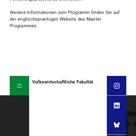
Weitere Informationen zum Programm finden Sie auf
der englischsprachigen Website des Master
Programmes.
Volkswirtschaftliche Fakultät