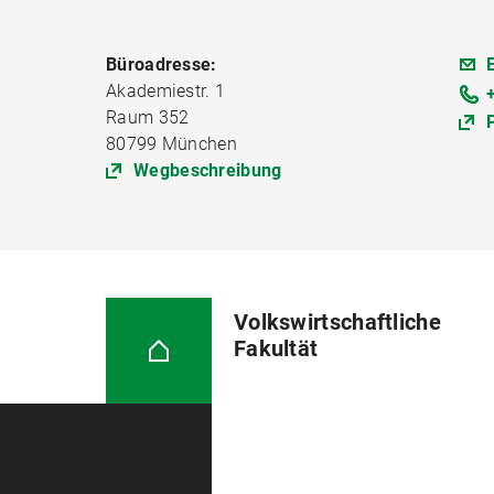
Büroadresse:
Akademiestr. 1
Raum 352
80799 München
Wegbeschreibung
Volkswirtschaftliche
Fakultät