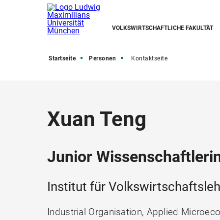
VOLKSWIRTSCHAFTLICHE FAKULTÄT
Startseite
Personen
Kontaktseite
Xuan Teng
Junior Wissenschaftleri
Institut für Volkswirtschaftsle
Industrial Organisation, Applied Microec