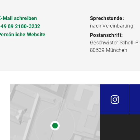
E-Mail schreiben
Sprechstunde:
nach Vereinbarung
+49 89 2180-3232
Persönliche Website
Postanschrift:
Geschwister-Scholl-Pl
80539 München