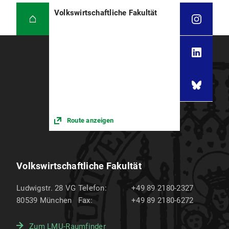
Volkswirtschaftliche Fakultät
Route anzeigen
Volkswirtschaftliche Fakultät
Ludwigstr. 28 VG
Telefon:
+49 89 2180-2327
80539
München
Fax:
+49 89 2180-6272
Zum LMU-Raumfinder