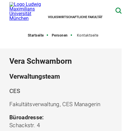
VOLKSWIRTSCHAFTLICHE FAKULTÄT
Startseite
Personen
Kontaktseite
Vera Schwamborn
Verwaltungsteam
CES
Fakultätsverwaltung, CES Managerin
Büroadresse:
Schackstr. 4