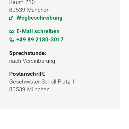
Raum 210
80539 München
Wegbeschreibung
E-Mail schreiben
+49 89 2180-3017
Sprechstunde:
nach Vereinbarung
Postanschrift:
Geschwister-Scholl-Platz 1
80539 München