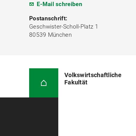
E-Mail schreiben
Postanschrift:
Geschwister-Scholl-Platz 1
80539 München
Volkswirtschaftliche
Fakultät