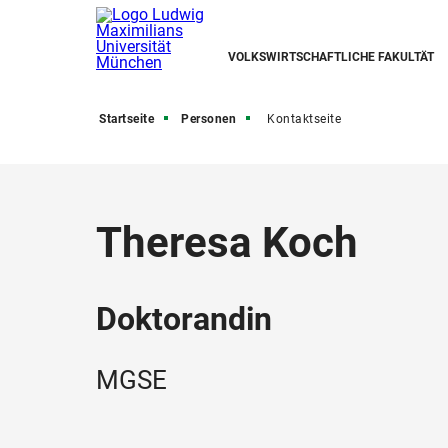
VOLKSWIRTSCHAFTLICHE FAKULTÄT
Startseite
Personen
Kontaktseite
Theresa Koch
Doktorandin
MGSE