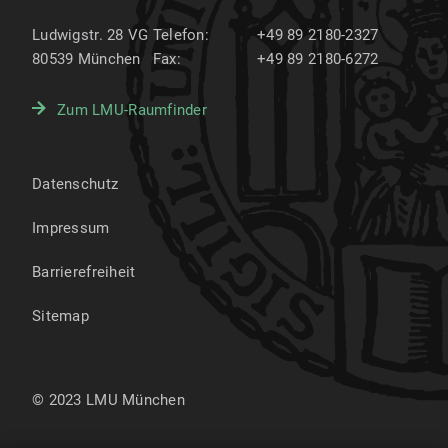
Ludwigstr. 28 VG
Telefon:
+49 89 2180-2327
80539
München
Fax:
+49 89 2180-6272
Zum LMU-Raumfinder
Datenschutz
Impressum
Barrierefreiheit
Sitemap
© 2023 LMU München