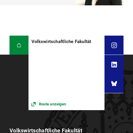
Volkswirtschaftliche Fakultät
Route anzeigen
Volkswirtschaftliche Fakultät