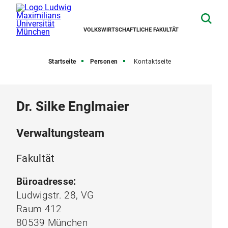
VOLKSWIRTSCHAFTLICHE FAKULTÄT
Startseite
Personen
Kontaktseite
Dr. Silke Englmaier
Verwaltungsteam
Fakultät
Büroadresse:
Ludwigstr. 28, VG
Raum 412
80539 München