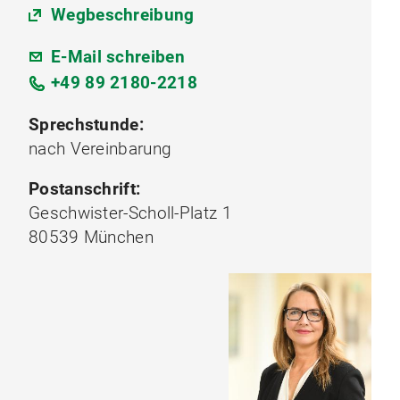
Wegbeschreibung
E-Mail schreiben
+49 89 2180-2218
Sprechstunde:
nach Vereinbarung
Postanschrift:
Geschwister-Scholl-Platz 1
80539 München