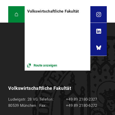
Volkswirtschaftliche Fakultät
Route anzeigen
Volkswirtschaftliche Fakultät
Ludwigstr. 28 VG
Telefon:
+49 89 2180-2327
80539
München
Fax:
+49 89 2180-6272