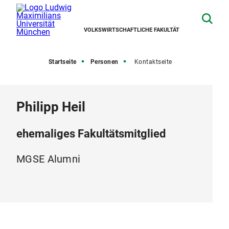
VOLKSWIRTSCHAFTLICHE FAKULTÄT
Startseite
Personen
Kontaktseite
Philipp Heil
ehemaliges Fakultätsmitglied
MGSE Alumni