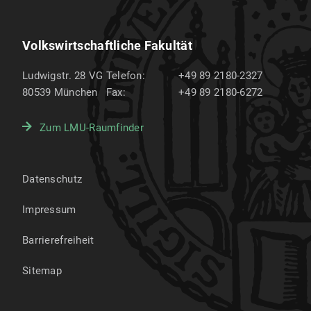
Volkswirtschaftliche Fakultät
Ludwigstr. 28 VG
Telefon:
+49 89 2180-2327
80539
München
Fax:
+49 89 2180-6272
Zum LMU-Raumfinder
Datenschutz
Impressum
Barrierefreiheit
Sitemap