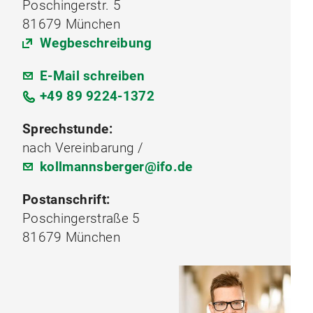
Poschingerstr. 5
81679 München
Wegbeschreibung
E-Mail schreiben
+49 89 9224-1372
Sprechstunde:
nach Vereinbarung /
kollmannsberger@ifo.de
Postanschrift:
Poschingerstraße 5
81679 München