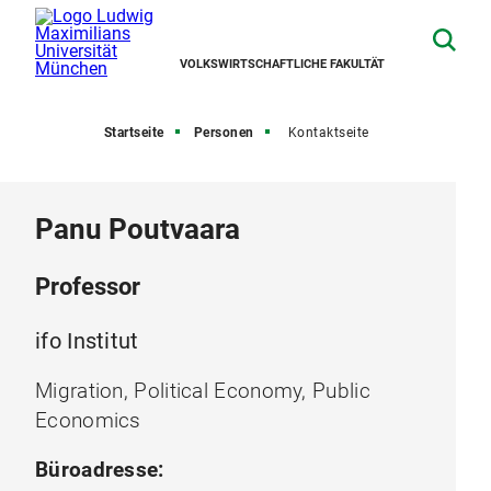
VOLKSWIRTSCHAFTLICHE FAKULTÄT
Startseite
Personen
Kontaktseite
Panu Poutvaara
Professor
ifo Institut
Migration, Political Economy, Public
Economics
Büroadresse: