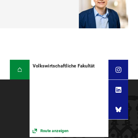
Volkswirtschaftliche Fakultät
Route anzeigen