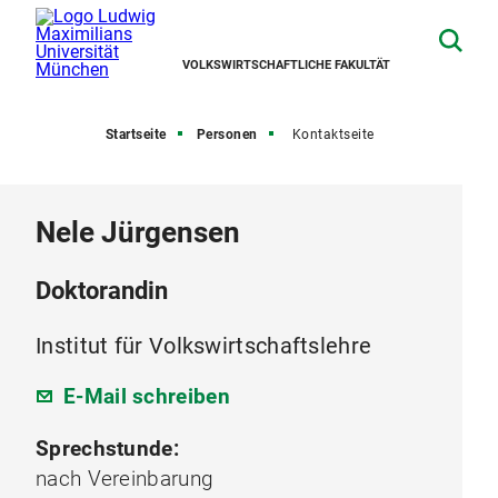
VOLKSWIRTSCHAFTLICHE FAKULTÄT
Startseite
Personen
Kontaktseite
Nele Jürgensen
Doktorandin
Institut für Volkswirtschaftslehre
E-Mail schreiben
Sprechstunde:
nach Vereinbarung