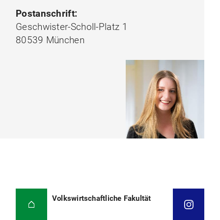
Postanschrift:
Geschwister-Scholl-Platz 1
80539 München
Volkswirtschaftliche Fakultät