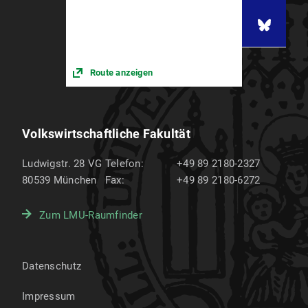
Route anzeigen
Volkswirtschaftliche Fakultät
Ludwigstr. 28 VG
Telefon:
+49 89 2180-2327
80539
München
Fax:
+49 89 2180-6272
Zum LMU-Raumfinder
Datenschutz
Impressum