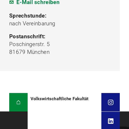
E-Mail schreiben
Sprechstunde:
nach Vereinbarung
Postanschrift:
Poschingerstr. 5
81679 München
Volkswirtschaftliche Fakultät