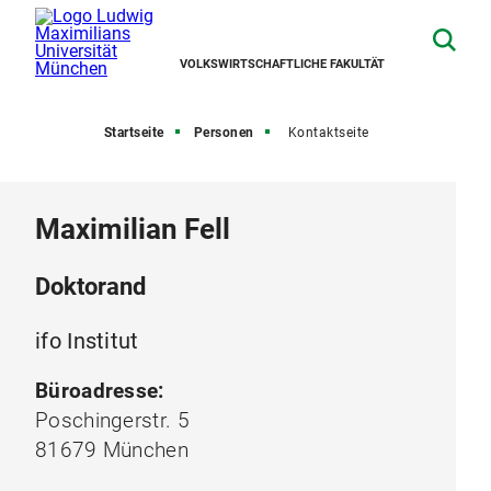
VOLKSWIRTSCHAFTLICHE FAKULTÄT
Startseite
Personen
Kontaktseite
Maximilian Fell
Doktorand
ifo Institut
Büroadresse:
Poschingerstr. 5
81679 München