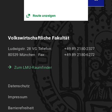
Route anzeigen
Volkswirtschaftliche Fakultät
Ludwigstr. 28 VG
Telefon:
+49 89 2180-2327
80539
München
Fax:
+49 89 2180-6272
Zum LMU-Raumfinder
Datenschutz
Impressum
Barrierefreiheit