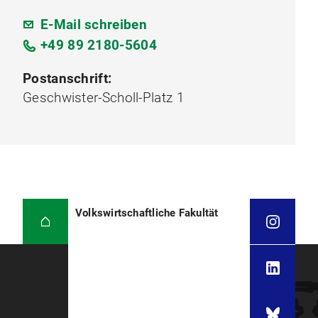
E-Mail schreiben
+49 89 2180-5604
Postanschrift:
Geschwister-Scholl-Platz 1
Volkswirtschaftliche Fakultät