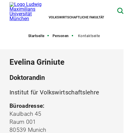
VOLKSWIRTSCHAFTLICHE FAKULTÄT
Startseite
Personen
Kontaktseite
Evelina Griniute
Doktorandin
Institut für Volkswirtschaftslehre
Büroadresse:
Kaulbach 45
Raum 001
80539 Munich