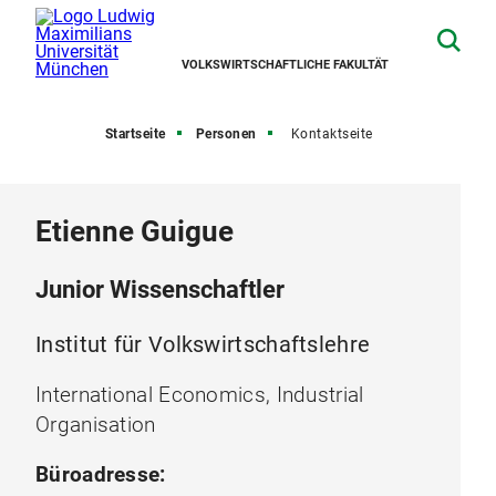
VOLKSWIRTSCHAFTLICHE FAKULTÄT
Startseite
Personen
Kontaktseite
Etienne Guigue
Junior Wissenschaftler
Institut für Volkswirtschaftslehre
International Economics, Industrial
Organisation
Büroadresse: