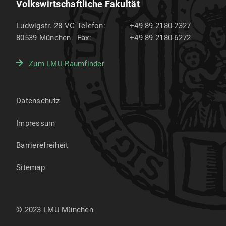
Volkswirtschaftliche Fakultät
Ludwigstr. 28 VG
Telefon:
+49 89 2180-2327
80539
München
Fax:
+49 89 2180-6272
Zum LMU-Raumfinder
Datenschutz
Impressum
Barrierefreiheit
Sitemap
© 2023 LMU München