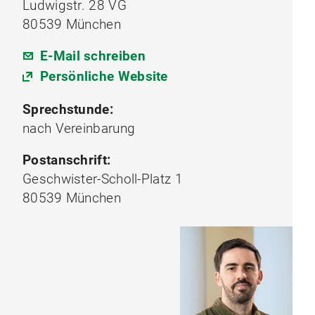
Ludwigstr. 28 VG
80539 München
E-Mail schreiben
Persönliche Website
Sprechstunde:
nach Vereinbarung
Postanschrift:
Geschwister-Scholl-Platz 1
80539 München