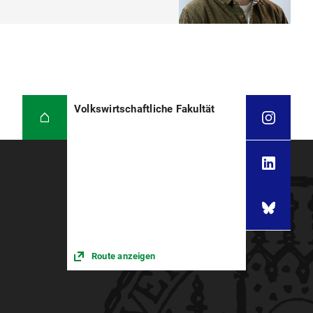
Volkswirtschaftliche Fakultät
Route anzeigen