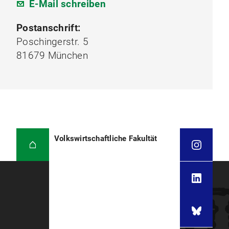
E-Mail schreiben
Postanschrift:
Poschingerstr. 5
81679 München
Volkswirtschaftliche Fakultät