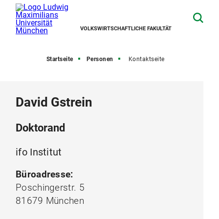
VOLKSWIRTSCHAFTLICHE FAKULTÄT
Startseite
Personen
Kontaktseite
David Gstrein
Doktorand
ifo Institut
Büroadresse:
Poschingerstr. 5
81679 München