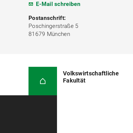
E-Mail schreiben
Postanschrift:
Poschingerstraße 5
81679 München
Volkswirtschaftliche
Fakultät