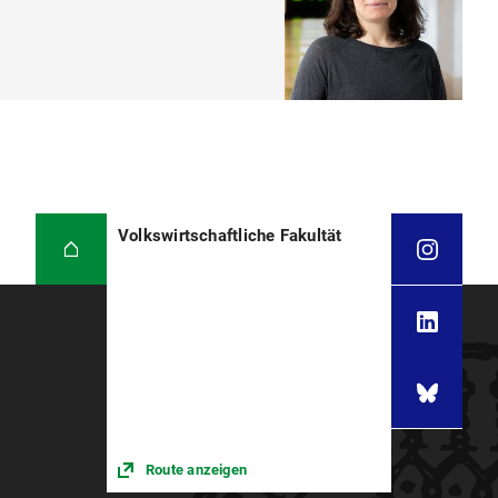
Volkswirtschaftliche Fakultät
Route anzeigen