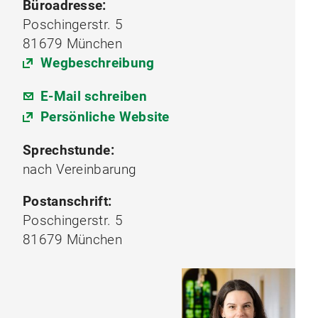
Büroadresse:
Poschingerstr. 5
81679 München
Wegbeschreibung
E-Mail schreiben
Persönliche Website
Sprechstunde:
nach Vereinbarung
Postanschrift:
Poschingerstr. 5
81679 München