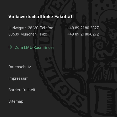
Volkswirtschaftliche Fakultät
Ludwigstr. 28 VG
Telefon:
+49 89 2180-2327
80539
München
Fax:
+49 89 2180-6272
Zum LMU-Raumfinder
Datenschutz
Impressum
Barrierefreiheit
Sitemap