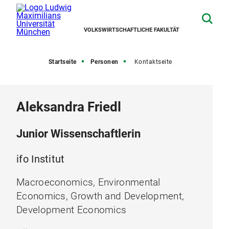
VOLKSWIRTSCHAFTLICHE FAKULTÄT
Startseite
Personen
Kontaktseite
Aleksandra Friedl
Junior Wissenschaftlerin
ifo Institut
Macroeconomics, Environmental
Economics, Growth and Development,
Development Economics