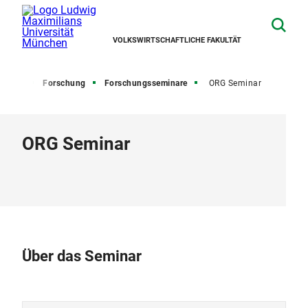
VOLKSWIRTSCHAFTLICHE FAKULTÄT
rtseite
Forschung
Forschungsseminare
ORG Seminar
ORG Seminar
Über das Seminar