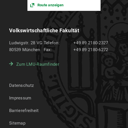
Route anzeigen
Volkswirtschaftliche Fakultät
Ludwigstr. 28 VG
Telefon:
+49 89 2180-2327
80539
München
Fax:
+49 89 2180-6272
Zum LMU-Raumfinder
Datenschutz
Impressum
Barrierefreiheit
Sitemap