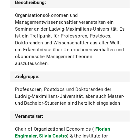
Beschreibung:
Organisationsökonomen und
Managementwissenschaftler veranstalten ein
Seminar an der Ludwig-Maximilians-Universität. Es
ist ein Treffpunkt für Professoren, Postdocs,
Doktoranden und Wissenschaftler aus aller Welt,
um Erkenntnisse über Unternehmensverhalten und
ökonomische Managementtheorien
auszutauschen.
Zielgruppe:
Professoren, Postdocs und Doktoranden der
Ludwig-Maximilians-Universität, aber auch Master-
und Bachelor-Studenten sind herzlich eingeladen
Veranstalter:
Chair of Organizational Economics (
Florian
Englmaier
,
Silvia Castro
) & the Institute for