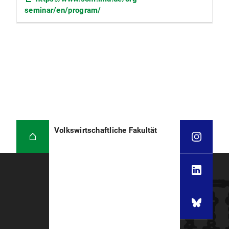
seminar/en/program/
Volkswirtschaftliche Fakultät