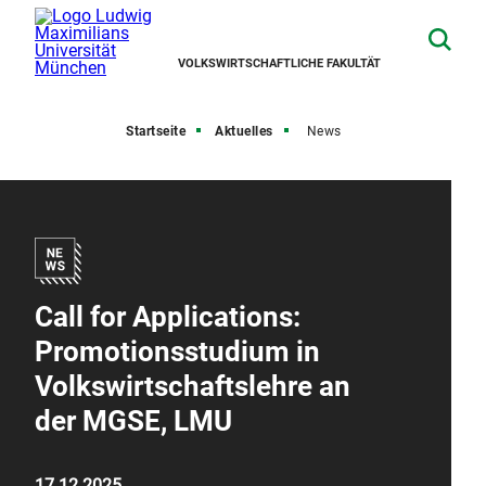
VOLKSWIRTSCHAFTLICHE FAKULTÄT
Startseite
Aktuelles
News
Call for Applications:
Promotionsstudium in
Volkswirtschaftslehre an
der MGSE, LMU
17.12.2025