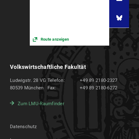
Route anzeigen
Volkswirtschaftliche Fakultät
Ludwigstr. 28 VG
Telefon:
+49 89 2180-2327
80539
München
Fax:
+49 89 2180-6272
Zum LMU-Raumfinder
Datenschutz