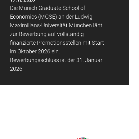
Die Munich Graduate School of
Economics (MGSE) an der Ludwig-
Maximilians-Universität München lädt
zur Bewerbung auf vollständig
finanzierte Promotionsstellen mit Start
im Oktober 2026 ein.
Bewerbungsschluss ist der 31. Januar
2026.