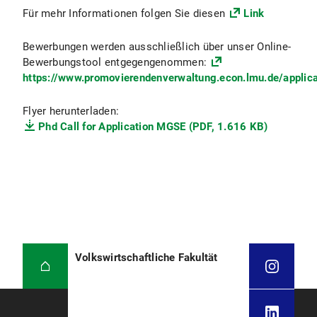
Für mehr Informationen folgen Sie diesen
Link
Bewerbungen werden ausschließlich über unser Online-
Bewerbungstool entgegengenommen:
https://www.promovierendenverwaltung.econ.lmu.de/applica
Flyer herunterladen:
Phd Call for Application MGSE (PDF, 1.616 KB)
Volkswirtschaftliche Fakultät