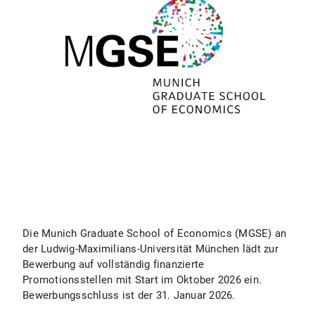
Die Munich Graduate School of Economics (MGSE) an
der Ludwig-Maximilians-Universität München lädt zur
Bewerbung auf vollständig finanzierte
Promotionsstellen mit Start im Oktober 2026 ein.
Bewerbungsschluss ist der 31. Januar 2026.